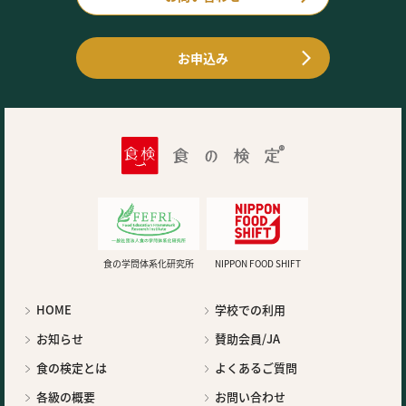
お申込み
食の学問体系化研究所
NIPPON FOOD SHIFT
HOME
学校での利用
お知らせ
賛助会員/JA
食の検定とは
よくあるご質問
各級の概要
お問い合わせ