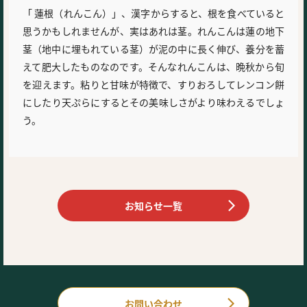
「 蓮根（れんこん）」、漢字からすると、根を食べていると
思うかもしれませんが、実はあれは茎。れんこんは蓮の地下
茎（地中に埋もれている茎）が泥の中に長く伸び、養分を蓄
えて肥大したものなのです。そんなれんこんは、晩秋から旬
を迎えます。粘りと甘味が特徴で、すりおろしてレンコン餅
にしたり天ぷらにするとその美味しさがより味わえるでしょ
う。
お知らせ一覧
お問い合わせ