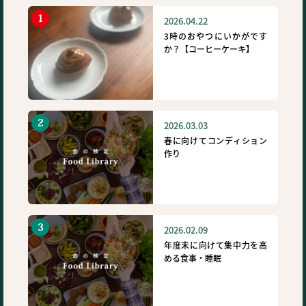
2026.04.22
3時のおやつにいかがです
か？【コーヒーケーキ】
2026.03.03
春に向けてコンディション
作り
2026.02.09
年度末に向けて集中力を高
める食事・睡眠