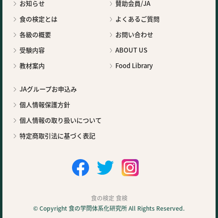
お知らせ
賛助会員/JA
食の検定とは
よくあるご質問
各級の概要
お問い合わせ
受験内容
ABOUT US
教材案内
Food Library
JAグループお申込み
個人情報保護方針
個人情報の取り扱いについて
特定商取引法に基づく表記
食の検定 食検
© Copyright 食の学問体系化研究所 All Rights Reserved.