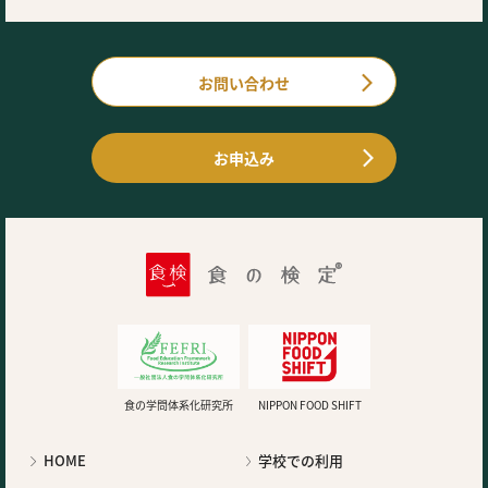
お問い合わせ
お申込み
食の学問体系化研究所
NIPPON FOOD SHIFT
HOME
学校での利用