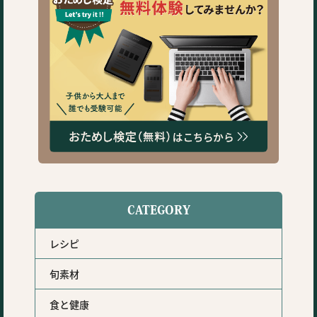
CATEGORY
レシピ
旬素材
食と健康