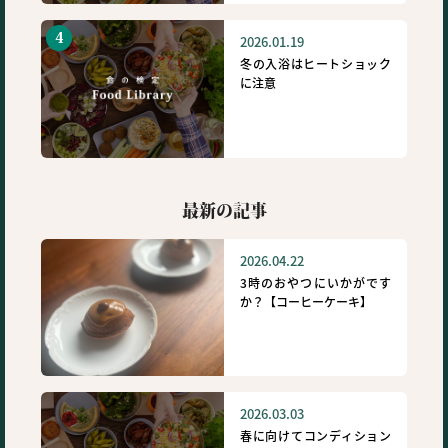
2026.01.19
冬の入浴はヒートショック
に注意
最新の記事
2026.04.22
3時のおやつにいかがです
か？【コーヒーケーキ】
2026.03.03
春に向けてコンディション