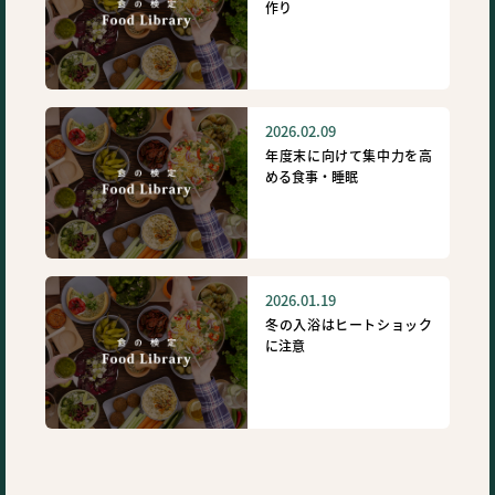
作り
2026.02.09
年度末に向けて集中力を高
める食事・睡眠
2026.01.19
冬の入浴はヒートショック
に注意