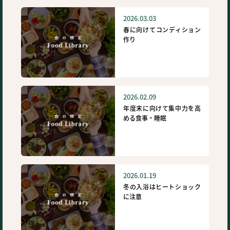
2026.03.03
春に向けてコンディション
作り
2026.02.09
年度末に向けて集中力を高
める食事・睡眠
2026.01.19
冬の入浴はヒートショック
に注意