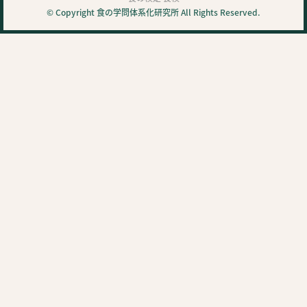
© Copyright 食の学問体系化研究所 All Rights Reserved.