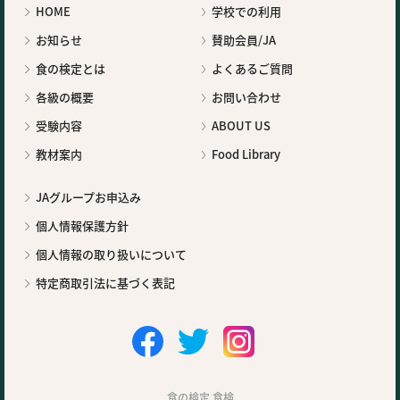
HOME
学校での利用
お知らせ
賛助会員/JA
食の検定とは
よくあるご質問
各級の概要
お問い合わせ
受験内容
ABOUT US
教材案内
Food Library
JAグループお申込み
個人情報保護方針
個人情報の取り扱いについて
特定商取引法に基づく表記
食の検定 食検