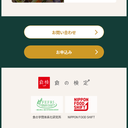
お問い合わせ
お申込み
食の学問体系化研究所
NIPPON FOOD SHIFT