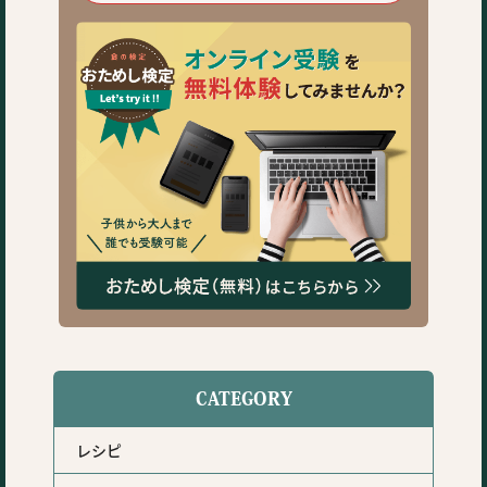
CATEGORY
レシピ