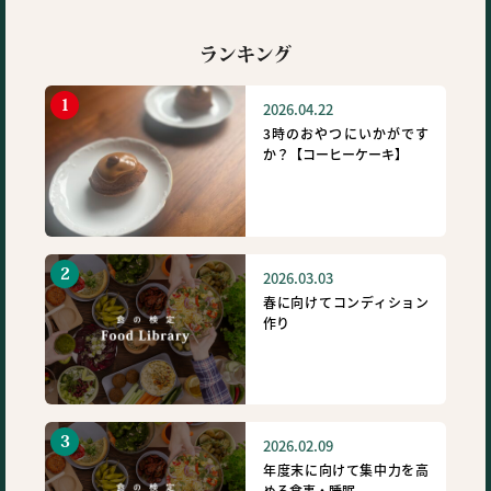
ランキング
2026.04.22
3時のおやつにいかがです
か？【コーヒーケーキ】
2026.03.03
春に向けてコンディション
作り
2026.02.09
年度末に向けて集中力を高
める食事・睡眠