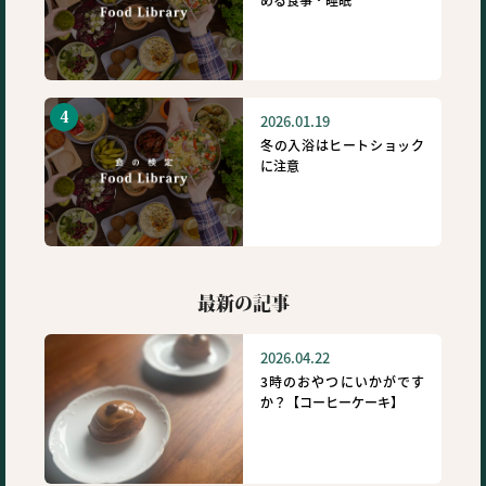
2026.01.19
冬の入浴はヒートショック
に注意
最新の記事
2026.04.22
3時のおやつにいかがです
か？【コーヒーケーキ】