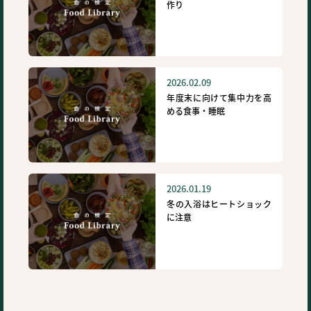
作り
2026.02.09
年度末に向けて集中力を高
める食事・睡眠
2026.01.19
冬の入浴はヒートショック
に注意