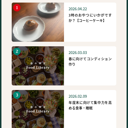
2026.04.22
3時のおやつにいかがです
か？【コーヒーケーキ】
2026.03.03
春に向けてコンディション
作り
2026.02.09
年度末に向けて集中力を高
める食事・睡眠