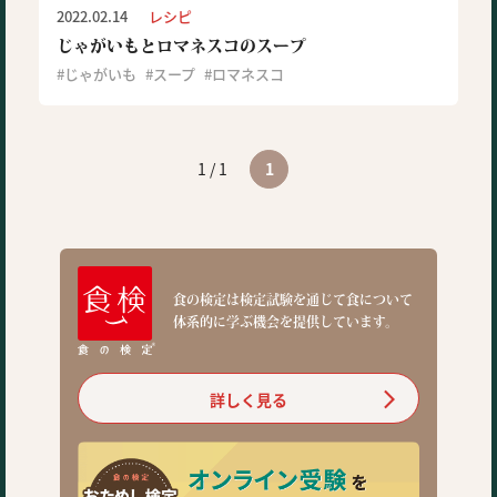
2022.02.14
レシピ
じゃがいもとロマネスコのスープ
じゃがいも
スープ
ロマネスコ
1 / 1
1
食の検定は検定試験を通じて食について
体系的に学ぶ機会を提供しています。
詳しく見る