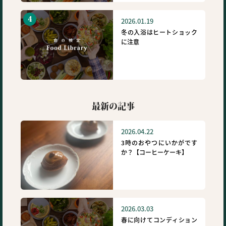
2026.01.19
冬の入浴はヒートショック
に注意
最新の記事
2026.04.22
3時のおやつにいかがです
か？【コーヒーケーキ】
2026.03.03
春に向けてコンディション