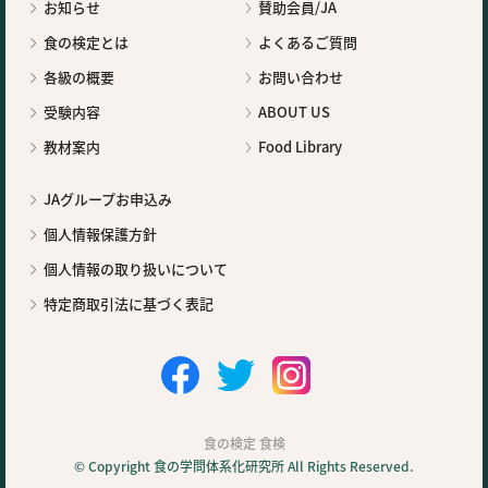
お知らせ
賛助会員/JA
食の検定とは
よくあるご質問
各級の概要
お問い合わせ
受験内容
ABOUT US
教材案内
Food Library
JAグループお申込み
個人情報保護方針
個人情報の取り扱いについて
特定商取引法に基づく表記
食の検定 食検
© Copyright 食の学問体系化研究所 All Rights Reserved.