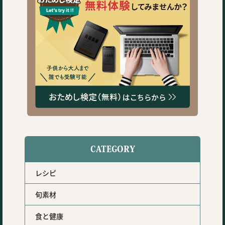
CATEGORY
レシピ
旬素材
食と健康