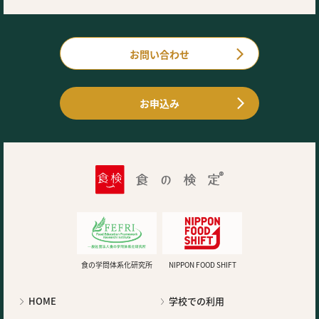
お問い合わせ
お申込み
食の学問体系化研究所
NIPPON FOOD SHIFT
HOME
学校での利用