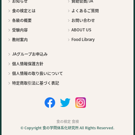
お知らせ
賛助会員/JA
食の検定とは
よくあるご質問
各級の概要
お問い合わせ
受験内容
ABOUT US
教材案内
Food Library
JAグループお申込み
個人情報保護方針
個人情報の取り扱いについて
特定商取引法に基づく表記
食の検定 食検
© Copyright 食の学問体系化研究所 All Rights Reserved.