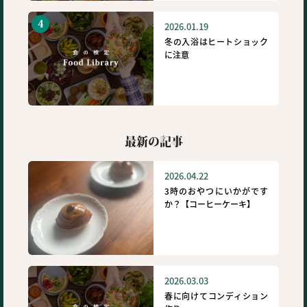
2026.01.19
冬の入浴はヒートショック
に注意
最新の記事
2026.04.22
3時のおやつにいかがです
か？【コーヒーケーキ】
2026.03.03
春に向けてコンディション