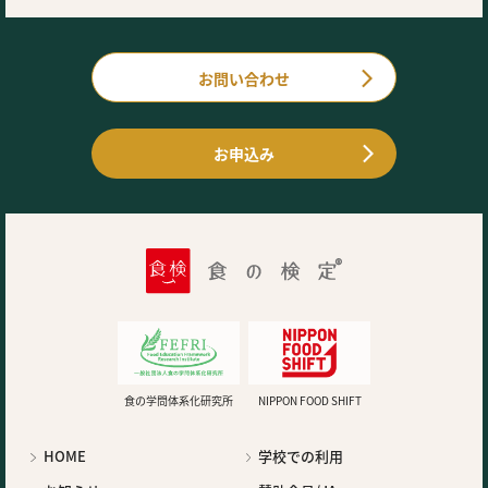
お問い合わせ
お申込み
食の学問体系化研究所
NIPPON FOOD SHIFT
HOME
学校での利用