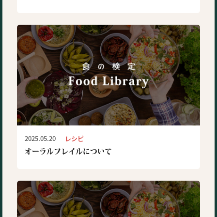
2025.05.20
レシピ
オーラルフレイルについて