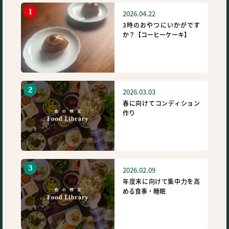
2026.04.22
3時のおやつにいかがです
か？【コーヒーケーキ】
2026.03.03
春に向けてコンディション
作り
2026.02.09
年度末に向けて集中力を高
める食事・睡眠