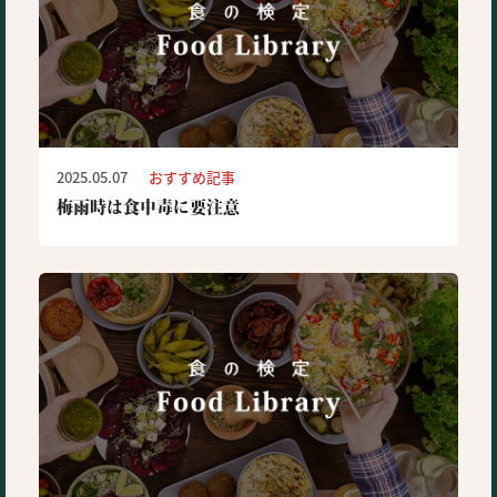
2025.05.07
おすすめ記事
梅雨時は食中毒に要注意