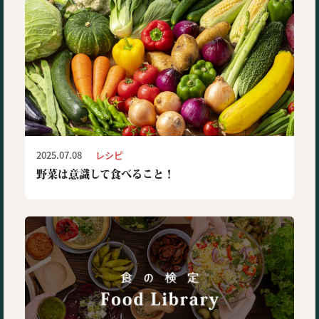
2025.07.08
レシピ
野菜は意識して食べること！