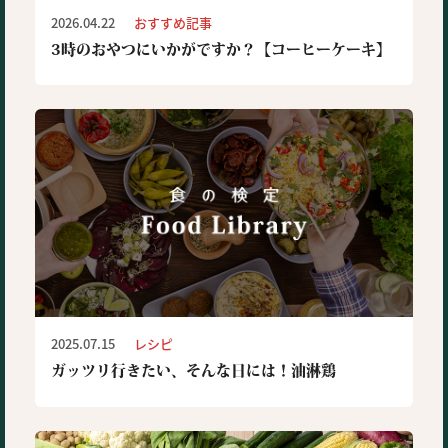
2026.04.22
おすすめ記事
3時のおやつにいかがですか？【コーヒーケーキ】
2025.07.15
レシピ
ガッツリ行きたい、そんな日には！油淋鶏