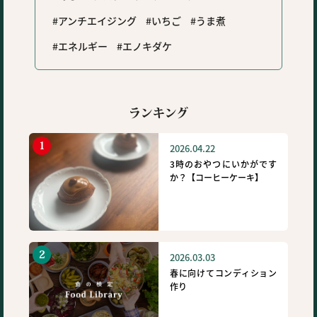
アンチエイジング
いちご
うま煮
エネルギー
エノキダケ
ランキング
2026.04.22
3時のおやつにいかがです
か？【コーヒーケーキ】
2026.03.03
春に向けてコンディション
作り