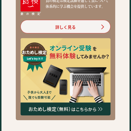
食の検定は検定試験を通じて食について
体系的に学ぶ機会を提供しています。
詳しく見る