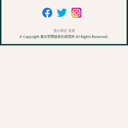
食の検定 食検
© Copyright 食の学問体系化研究所 All Rights Reserved.