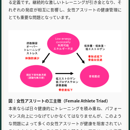
る定義です。継続的な激しいトレーニングが引き金となり、そ
れぞれの発症が相互に影響し、女性アスリートの健康管理に
とても重要な問題となっています。
図：女性アスリートの三主徴（Female Athlete Triad）
本来ならば日々健康的にトレーニングを積み重ね、パフォー
マンス向上につなげていかなくてはなりませんが、このよう
な問題によって多くの女性アスリートが健康を阻害されてい