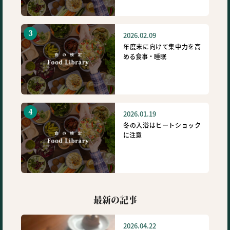
2026.02.09
年度末に向けて集中力を高
める食事・睡眠
2026.01.19
冬の入浴はヒートショック
に注意
最新の記事
2026.04.22