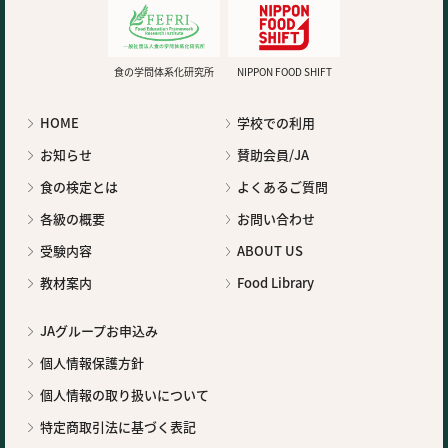
食の学問体系化研究所
NIPPON FOOD SHIFT
HOME
学校での利用
お知らせ
賛助会員/JA
食の検定とは
よくあるご質問
各級の概要
お問い合わせ
受験内容
ABOUT US
教材案内
Food Library
JAグループお申込み
個人情報保護方針
個人情報の取り扱いについて
特定商取引法に基づく表記