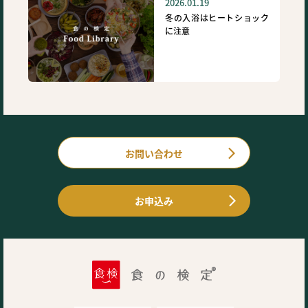
2026.01.19
冬の入浴はヒートショック
に注意
お問い合わせ
お申込み