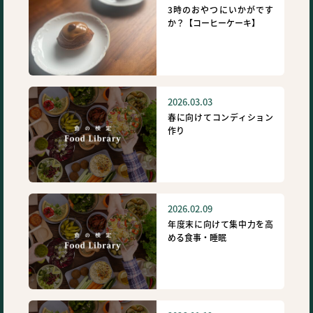
3時のおやつにいかがです
か？【コーヒーケーキ】
2026.03.03
春に向けてコンディション
作り
2026.02.09
年度末に向けて集中力を高
める食事・睡眠