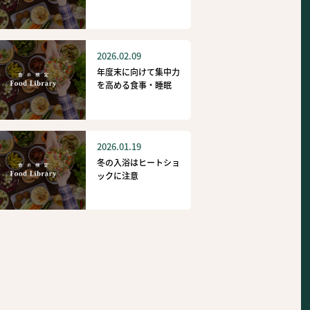
2026.02.09
年度末に向けて集中力
を高める食事・睡眠
2026.01.19
冬の入浴はヒートショ
ックに注意