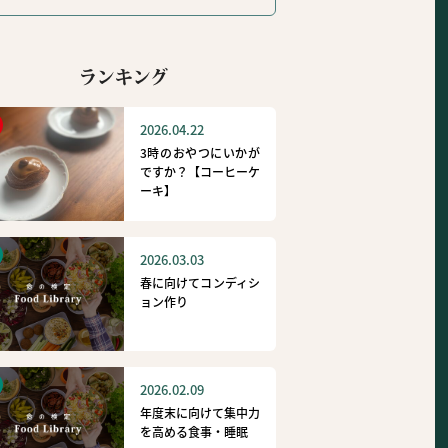
ランキング
2026.04.22
3時のおやつにいかが
ですか？【コーヒーケ
ーキ】
2026.03.03
春に向けてコンディシ
ョン作り
2026.02.09
年度末に向けて集中力
を高める食事・睡眠