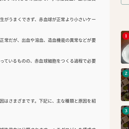
生がうまくできず、赤血球が正常より小さいケー
正常だが、出血や溶血、造血機能の異常などが要
っているものの、赤血球細胞をつくる過程で必要
因はさまざまです。下記に、主な種類と原因を紹