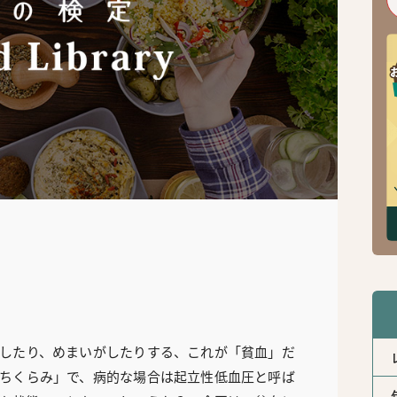
したり、めまいがしたりする、これが「貧血」だ
ちくらみ」で、病的な場合は起立性低血圧と呼ば