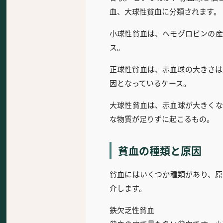
血、大球性貧血に分類されます。
小球性貧血は、ヘモグロビンの産
ス。
正球性貧血は、赤血球の大きさは
因となっているケース。
大球性貧血は、赤血球が大きくな
な物質が足りずに起こるもの。
貧血の種類と原因
貧血にはいくつか種類があり、原
介します。
鉄欠乏性貧血