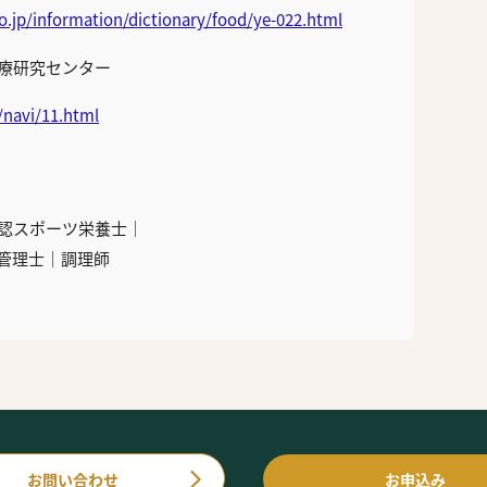
.jp/information/dictionary/food/ye-022.html
療研究センター
/navi/11.html
認スポーツ栄養士｜
管理士｜調理師
お問い合わせ
お申込み