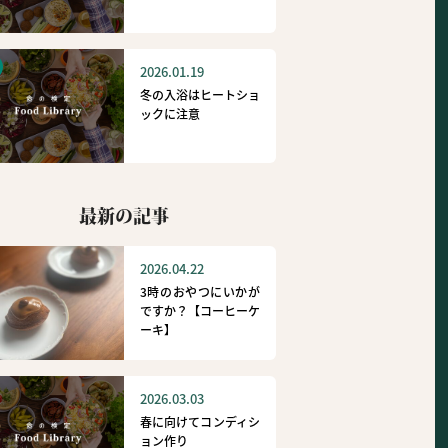
2026.01.19
冬の入浴はヒートショ
ックに注意
最新の記事
2026.04.22
3時のおやつにいかが
ですか？【コーヒーケ
ーキ】
2026.03.03
春に向けてコンディシ
ョン作り