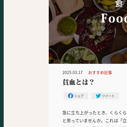
2025.03.17
おすすめ記事
貧血とは？
シェア
ツイート
急に立ち上がったとき、くらくら
と思っていませんか。これは「立