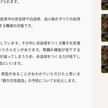
げられます。
血液中の赤血球や白血球、血小板のすべての血球
する難病の対象です。
しています。その中に赤血球をつくる働きを促進
いうホルモンがあります。腎臓の機能が低下する
が減ってしまうため、赤血球をつくる力が低下し
血といいます。
、原因があることがおわかりいただけたと思いま
「鉄欠乏性貧血」の予防についてお伝えします。