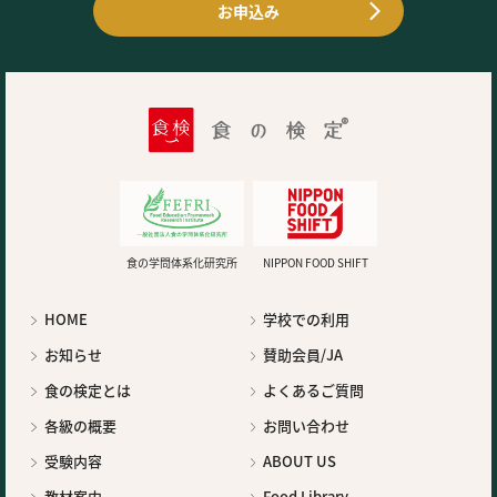
お申込み
食の学問体系化研究所
NIPPON FOOD SHIFT
HOME
学校での利用
お知らせ
賛助会員/JA
食の検定とは
よくあるご質問
各級の概要
お問い合わせ
受験内容
ABOUT US
教材案内
Food Library