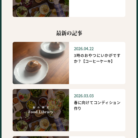
最新の記事
2026.04.22
3時のおやつにいかがです
か？【コーヒーケーキ】
2026.03.03
春に向けてコンディション
作り