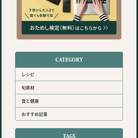
CATEGORY
レシピ
旬素材
食と健康
おすすめ記事
TAGS