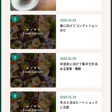
2026.03.03
春に向けてコンディション
作り
2026.02.09
年度末に向けて集中力を高
める食事・睡眠
2026.01.19
冬の入浴はヒートショック
に注意