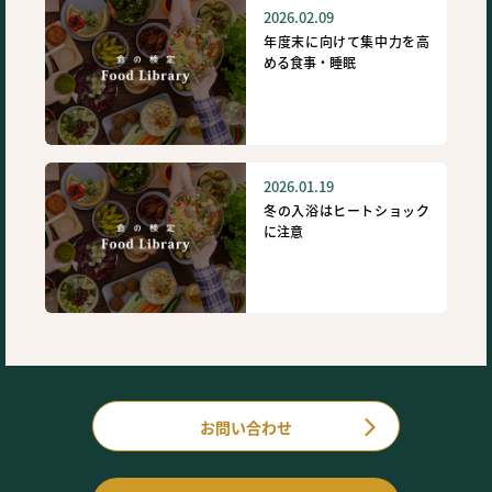
2026.02.09
年度末に向けて集中力を高
める食事・睡眠
2026.01.19
冬の入浴はヒートショック
に注意
お問い合わせ