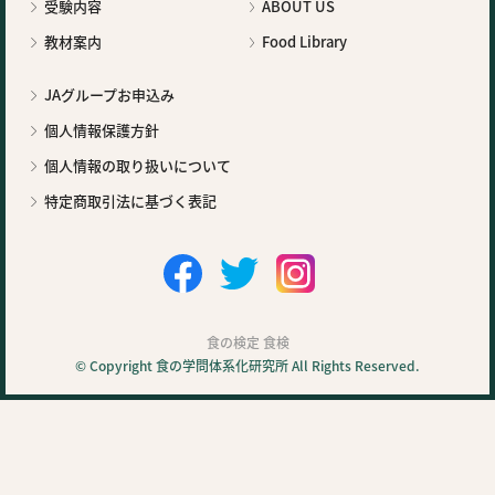
受験内容
ABOUT US
教材案内
Food Library
JAグループお申込み
個人情報保護方針
個人情報の取り扱いについて
特定商取引法に基づく表記
食の検定 食検
© Copyright 食の学問体系化研究所 All Rights Reserved.