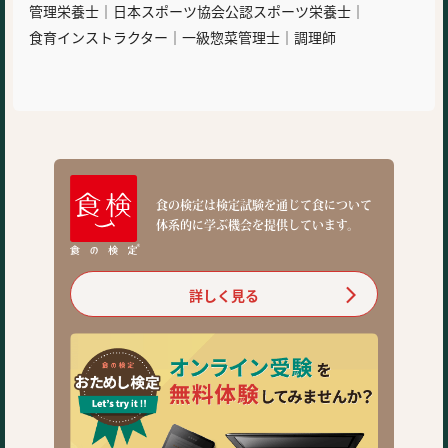
管理栄養士｜日本スポーツ協会公認スポーツ栄養士｜
食育インストラクター｜一級惣菜管理士｜調理師
食の検定は検定試験を通じて食について
体系的に学ぶ機会を提供しています。
詳しく見る