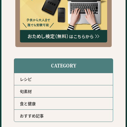
CATEGORY
レシピ
旬素材
食と健康
おすすめ記事