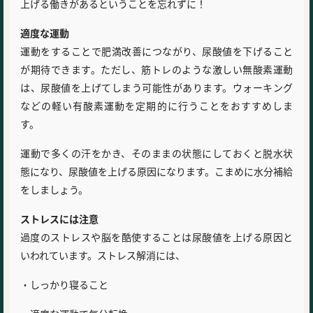
上げる働きがあるということを忘れずに！
適度な運動
運動をすることで肥満改善につながり、尿酸値を下げること
が期待できます。ただし、筋トレのような激しい無酸素運動
は、尿酸値を上げてしまう可能性があります。ウォーキング
などの軽い有酸素運動を定期的に行うことをおすすめしま
す。
運動で多くの汗をかき、そのままの状態にしておくと脱水状
態になり、尿酸値を上げる原因になります。こまめに水分補給
をしましょう。
ストレスには注意
過度のストレスや脳を酷使することは尿酸値を上げる原因と
いわれています。ストレス解消には、
・しっかり寝ること