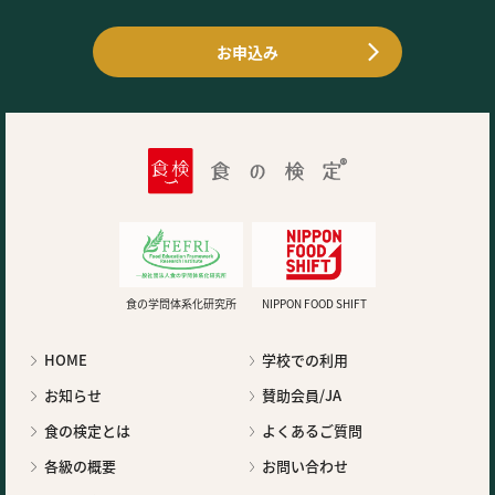
お申込み
食の学問体系化研究所
NIPPON FOOD SHIFT
HOME
学校での利用
お知らせ
賛助会員/JA
食の検定とは
よくあるご質問
各級の概要
お問い合わせ