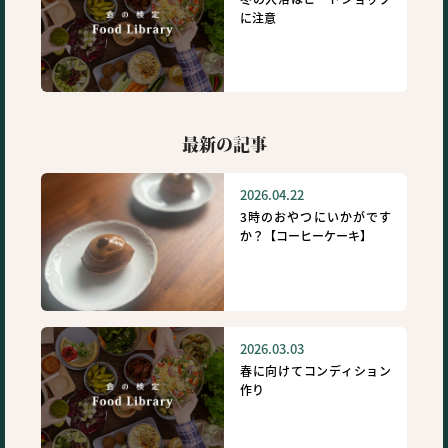
に注意
最新の記事
2026.04.22
3時のおやつにいかがです
か？【コーヒーケーキ】
2026.03.03
春に向けてコンディション
作り