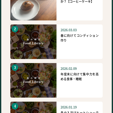
か？【コーヒーケーキ】
2026.03.03
春に向けてコンディション
作り
2026.02.09
年度末に向けて集中力を高
める食事・睡眠
2026.01.19
冬の入浴はヒートショック