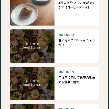
3時のおやつにいかがです
か？【コーヒーケーキ】
2026.03.03
春に向けてコンディション
作り
2026.02.09
年度末に向けて集中力を高
める食事・睡眠