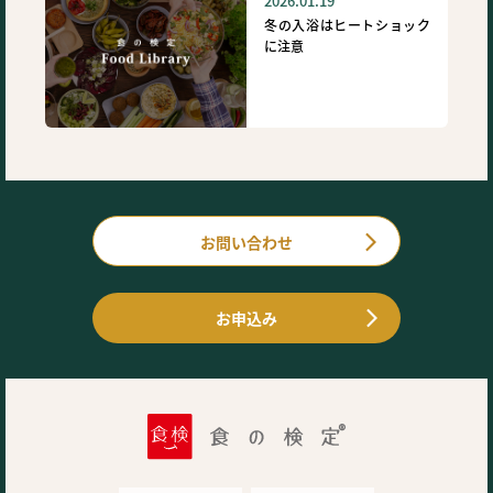
2026.01.19
冬の入浴はヒートショック
に注意
お問い合わせ
お申込み