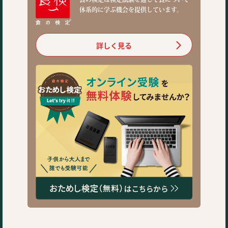
体系的に学ぶ機会を提供しています。
詳しく見る