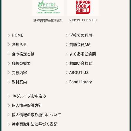
食の学問体系化研究所
NIPPON FOOD SHIFT
HOME
学校での利用
お知らせ
賛助会員/JA
食の検定とは
よくあるご質問
各級の概要
お問い合わせ
受験内容
ABOUT US
教材案内
Food Library
JAグループお申込み
個人情報保護方針
個人情報の取り扱いについて
特定商取引法に基づく表記