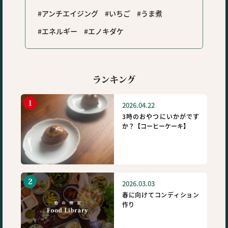
アンチエイジング
いちご
うま煮
エネルギー
エノキダケ
ランキング
2026.04.22
3時のおやつにいかがです
か？【コーヒーケーキ】
2026.03.03
春に向けてコンディション
作り