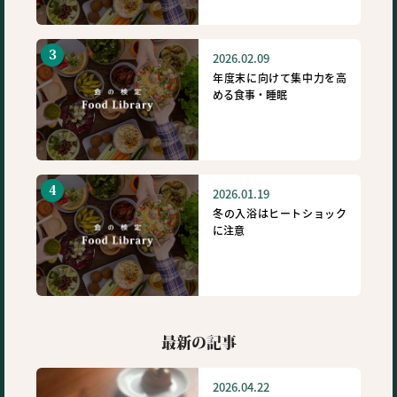
2026.02.09
年度末に向けて集中力を高
める食事・睡眠
2026.01.19
冬の入浴はヒートショック
に注意
最新の記事
2026.04.22