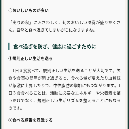
○おいしいものが多い
「実りの秋」にふさわしく、旬のおいしい味覚が盛りだくさ
ん。自然と食べ過ぎてしまいがちになりますね。
食べ過ぎを防ぎ、健康に過ごすために
①規則正しい生活を送る
1日３食食べて、規則正しい生活を送ることが大切です。欠
食や食事の間隔が開き過ぎると、食べる量が増えたり血糖値
が急激に上昇したりで、中性脂肪の増加にもつながります。1
日３食食べることは、活動に必要なエネルギーや栄養素を補
うだけでなく、規則正しい生活リズムを整えることにもなる
のです。
②食べる順番を意識する