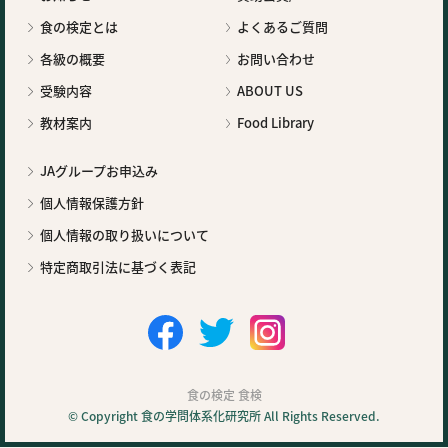
食の検定とは
よくあるご質問
各級の概要
お問い合わせ
受験内容
ABOUT US
教材案内
Food Library
JAグループお申込み
個人情報保護方針
個人情報の取り扱いについて
特定商取引法に基づく表記
食の検定 食検
© Copyright 食の学問体系化研究所 All Rights Reserved.