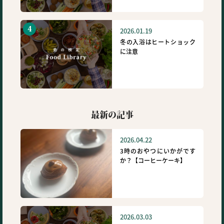
2026.01.19
冬の入浴はヒートショック
に注意
最新の記事
2026.04.22
3時のおやつにいかがです
か？【コーヒーケーキ】
2026.03.03