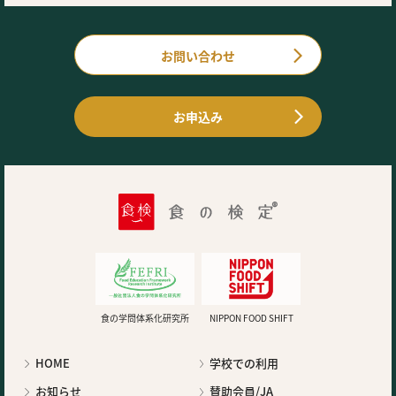
お問い合わせ
お申込み
食の学問体系化研究所
NIPPON FOOD SHIFT
HOME
学校での利用
お知らせ
賛助会員/JA