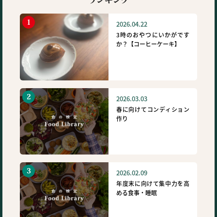
2026.04.22
3時のおやつにいかがです
か？【コーヒーケーキ】
2026.03.03
春に向けてコンディション
作り
2026.02.09
年度末に向けて集中力を高
める食事・睡眠