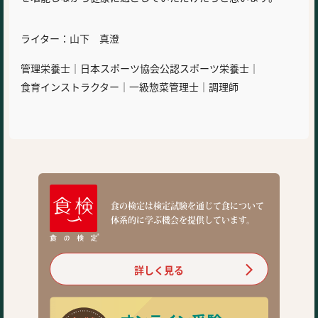
ライター：山下 真澄
管理栄養士｜日本スポーツ協会公認スポーツ栄養士｜
食育インストラクター｜一級惣菜管理士｜調理師
食の検定は検定試験を通じて食について
体系的に学ぶ機会を提供しています。
詳しく見る