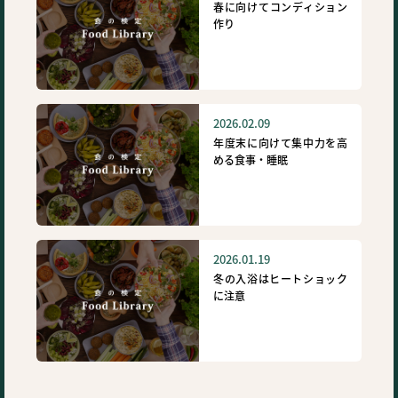
春に向けてコンディション
作り
2026.02.09
年度末に向けて集中力を高
める食事・睡眠
2026.01.19
冬の入浴はヒートショック
に注意