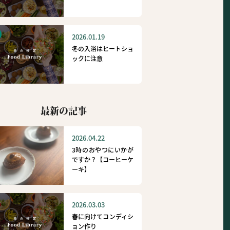
2026.01.19
冬の入浴はヒートショ
ックに注意
最新の記事
2026.04.22
3時のおやつにいかが
ですか？【コーヒーケ
ーキ】
2026.03.03
春に向けてコンディシ
ョン作り