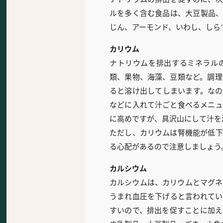
ルを多く含む食品は、大豆製品、
じん、アーモンド、いわし、しら
カリウム
ナトリウムを排出するミネラル
類、果物、海藻、豆類など。調理
ると溶け出してしまいます。なの
などに入れて汁ごと食べるメニュ
に高めですが、具沢山にして汁を
ただし、カリウムは腎機能が低下
る心配があるので注意しましょう
カルシウム
カルシウムは、カリウムとマグネ
うまれ血圧を下げると言われてい
すいので、排出を促すことに加え