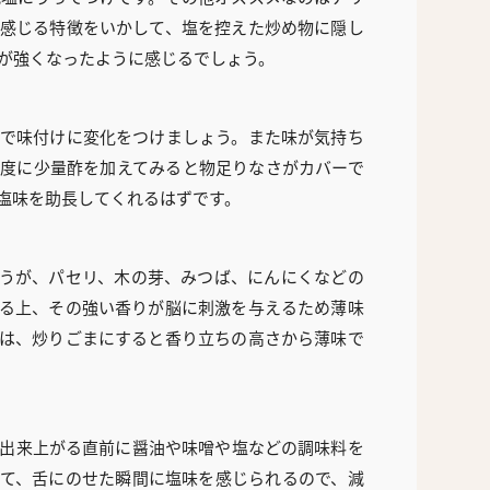
感じる特徴をいかして、塩を控えた炒め物に隠し
が強くなったように感じるでしょう。
で味付けに変化をつけましょう。また味が気持ち
度に少量酢を加えてみると物足りなさがカバーで
塩味を助長してくれるはずです。
うが、パセリ、木の芽、みつば、にんにくなどの
る上、その強い香りが脳に刺激を与えるため薄味
は、炒りごまにすると香り立ちの高さから薄味で
出来上がる直前に醤油や味噌や塩などの調味料を
て、舌にのせた瞬間に塩味を感じられるので、減