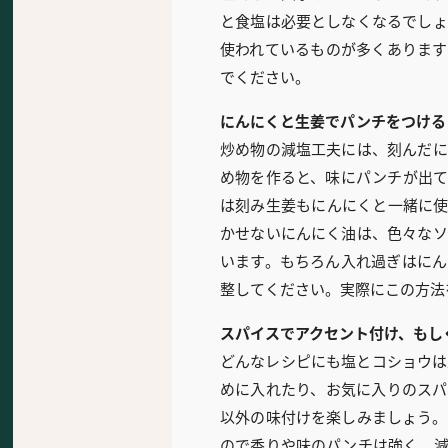
と食塩は必要としなくなるでしょ
使われているものが多くあります
でください。
にんにくと生姜でパンチをつける
炒め物の減塩工夫には、刻んだに
め物を作ると、味にパンチが出て
は刻み生姜もにんにくと一緒に使
かせないにんにく油は、色々なソ
います。もちろん入れ過ぎはにん
整してください。実際にこの方法
スパイスでアクセント付け、もし
どんなレシピにも塩とコショウは
めに入れたり、お気に入りのスパ
以外の味付けを楽しみましょう。
ので香りや味のパンチは強く、減