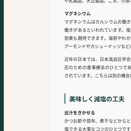
や乳製品、大豆製品、ごま、小魚
マグネシウム
マグネシウムはカルシウムの働き
働きがあるといわれています。塩
効果も期待できます。海苔やわか
アーモンドやカシューナッツなど
近年の日本では、日本高血圧学会
圧のための食事療法のひとつであ
されています。こちらは別の機会
美味しく減塩の工夫
出汁をきかせる
かつお節や昆布、煮干などからと
塩できる大事なコツのひとつです