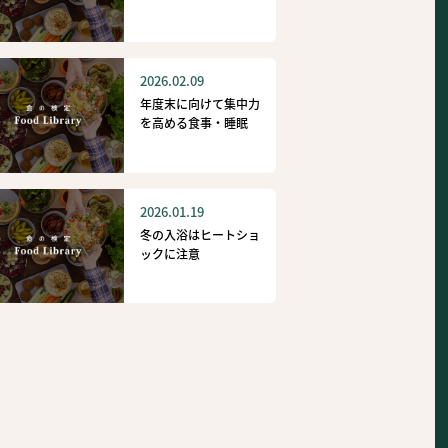
2026.02.09
年度末に向けて集中力
を高める食事・睡眠
2026.01.19
冬の入浴はヒートショ
ックに注意