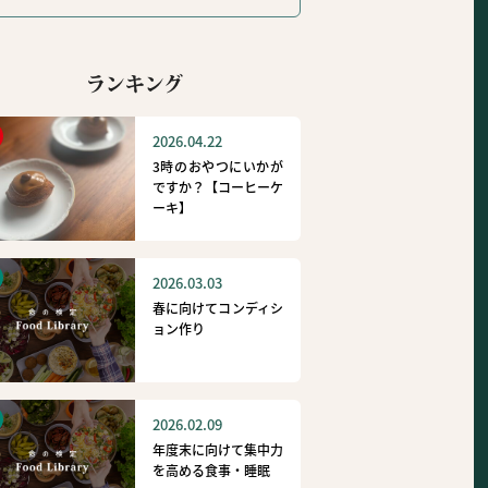
ランキング
2026.04.22
3時のおやつにいかが
ですか？【コーヒーケ
ーキ】
2026.03.03
春に向けてコンディシ
ョン作り
2026.02.09
年度末に向けて集中力
を高める食事・睡眠