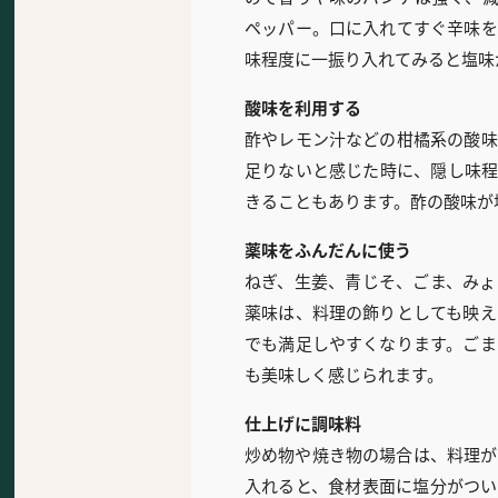
ペッパー。口に入れてすぐ辛味を
味程度に一振り入れてみると塩味
酸味を利用する
酢やレモン汁などの柑橘系の酸味
足りないと感じた時に、隠し味程
きることもあります。酢の酸味が
薬味をふんだんに使う
ねぎ、生姜、青じそ、ごま、みょ
薬味は、料理の飾りとしても映え
でも満足しやすくなります。ごま
も美味しく感じられます。
仕上げに調味料
炒め物や焼き物の場合は、料理が
入れると、食材表面に塩分がつい