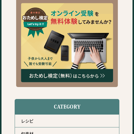
CATEGORY
レシピ
旬素材