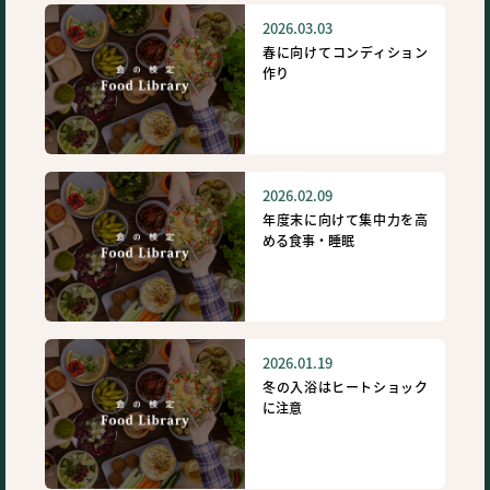
2026.03.03
春に向けてコンディション
作り
2026.02.09
年度末に向けて集中力を高
める食事・睡眠
2026.01.19
冬の入浴はヒートショック
に注意