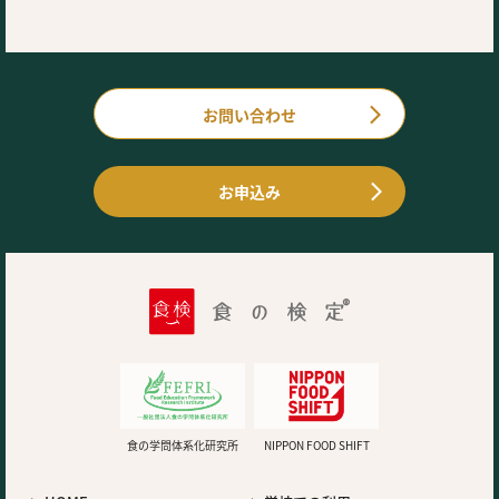
お問い合わせ
お申込み
食の学問体系化研究所
NIPPON FOOD SHIFT