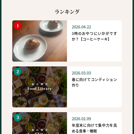
ランキング
2026.04.22
3時のおやつにいかがです
か？【コーヒーケーキ】
2026.03.03
春に向けてコンディション
作り
2026.02.09
年度末に向けて集中力を高
める食事・睡眠