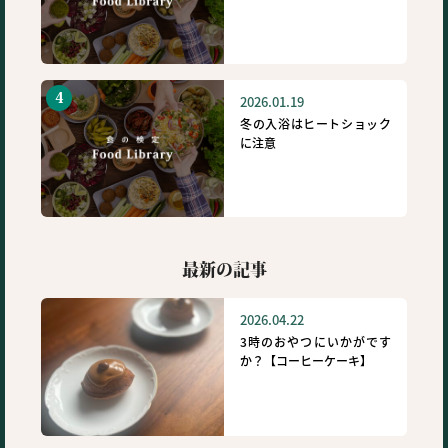
2026.01.19
冬の入浴はヒートショック
に注意
最新の記事
2026.04.22
3時のおやつにいかがです
か？【コーヒーケーキ】