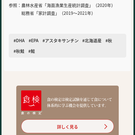
参照：農林水産省「海面漁業生産統計調査」（2020年）
総務省「家計調査」（2019～2021年）
DHA
EPA
アスタキサンチン
北海道産
秋
秋鮭
鮭
食の検定は検定試験を通じて食について
体系的に学ぶ機会を提供しています。
詳しく見る