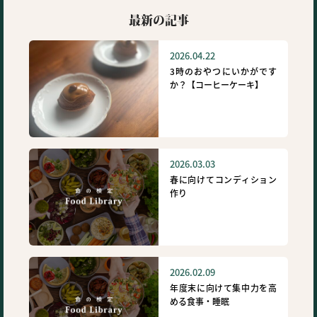
最新の記事
2026.04.22
3時のおやつにいかがです
か？【コーヒーケーキ】
2026.03.03
春に向けてコンディション
作り
2026.02.09
年度末に向けて集中力を高
める食事・睡眠