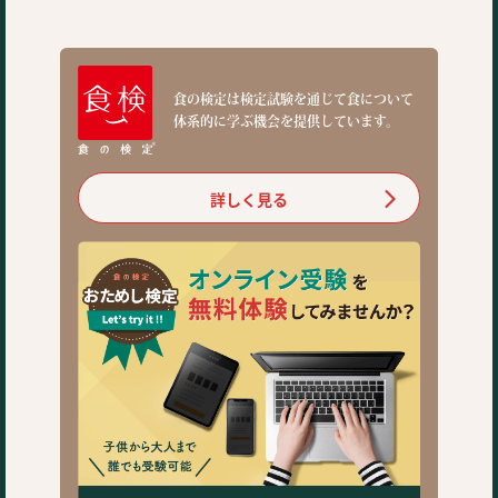
食の検定は検定試験を通じて食について
体系的に学ぶ機会を提供しています。
詳しく見る