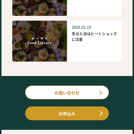
2026.01.19
冬の入浴はヒートショック
に注意
お問い合わせ
お申込み