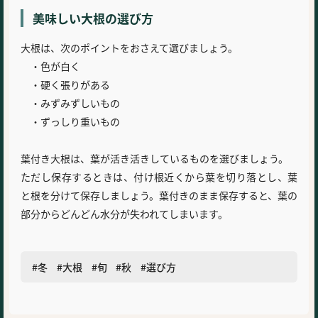
美味しい大根の選び方
大根は、次のポイントをおさえて選びましょう。
・色が白く
・硬く張りがある
・みずみずしいもの
・ずっしり重いもの
葉付き大根は、葉が活き活きしているものを選びましょう。
ただし保存するときは、付け根近くから葉を切り落とし、葉
と根を分けて保存しましょう。葉付きのまま保存すると、葉の
部分からどんどん水分が失われてしまいます。
冬
大根
旬
秋
選び方