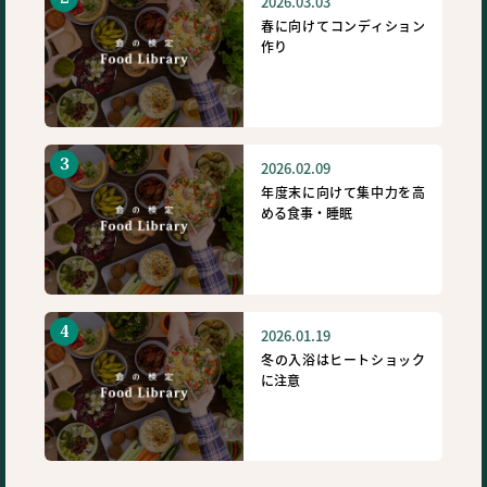
2026.03.03
春に向けてコンディション
作り
2026.02.09
年度末に向けて集中力を高
める食事・睡眠
2026.01.19
冬の入浴はヒートショック
に注意