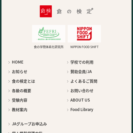
食の学問体系化研究所
NIPPON FOOD SHIFT
HOME
学校での利用
お知らせ
賛助会員/JA
食の検定とは
よくあるご質問
各級の概要
お問い合わせ
受験内容
ABOUT US
教材案内
Food Library
JAグループお申込み