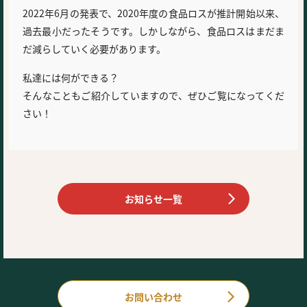
2022年6月の発表で、2020年度の食品ロスが推計開始以来、
過去最小だったそうです。しかしながら、食品ロスはまだま
だ減らしていく必要があります。
私達には何ができる？
そんなこともご紹介していますので、ぜひご覧になってくだ
さい！
お知らせ一覧
お問い合わせ