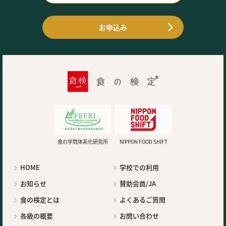
お申込み
食の学問体系化研究所
NIPPON FOOD SHIFT
HOME
学校での利用
お知らせ
賛助会員/JA
食の検定とは
よくあるご質問
各級の概要
お問い合わせ