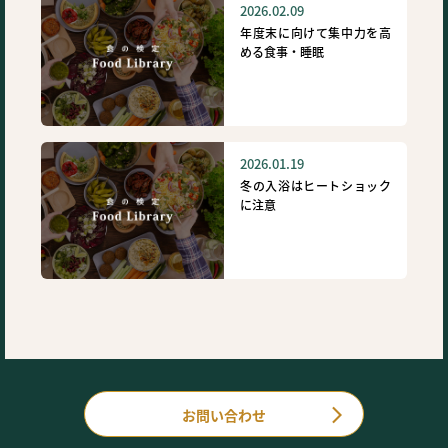
2026.02.09
年度末に向けて集中力を高
める食事・睡眠
2026.01.19
冬の入浴はヒートショック
に注意
お問い合わせ