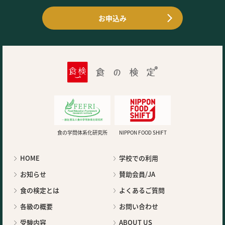
お申込み
食の学問体系化研究所
NIPPON FOOD SHIFT
HOME
学校での利用
お知らせ
賛助会員/JA
食の検定とは
よくあるご質問
各級の概要
お問い合わせ
受験内容
ABOUT US