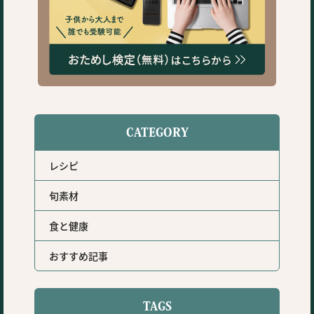
CATEGORY
レシピ
旬素材
食と健康
おすすめ記事
TAGS