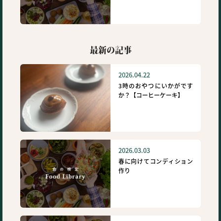
最新の記事
2026.04.22
3時のおやつにいかがです
か？【コーヒーケーキ】
2026.03.03
春に向けてコンディション
作り