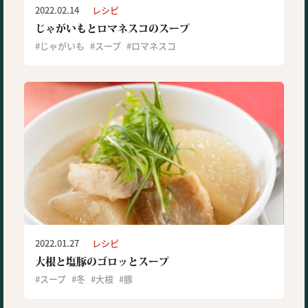
2022.02.14
レシピ
じゃがいもとロマネスコのスープ
じゃがいも
スープ
ロマネスコ
2022.01.27
レシピ
大根と塩豚のゴロッとスープ
スープ
冬
大根
豚