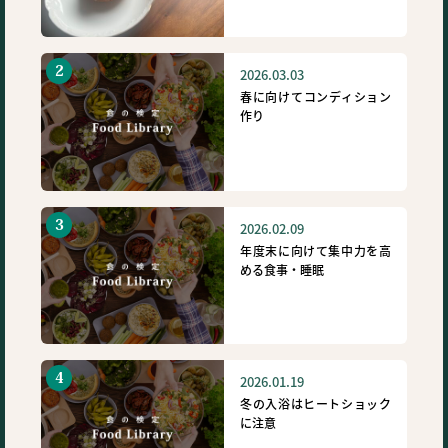
2026.03.03
春に向けてコンディション
作り
2026.02.09
年度末に向けて集中力を高
める食事・睡眠
2026.01.19
冬の入浴はヒートショック
に注意