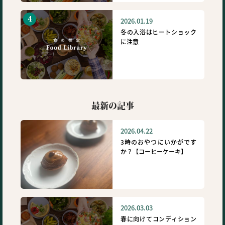
2026.01.19
冬の入浴はヒートショック
に注意
最新の記事
2026.04.22
3時のおやつにいかがです
か？【コーヒーケーキ】
2026.03.03
春に向けてコンディション