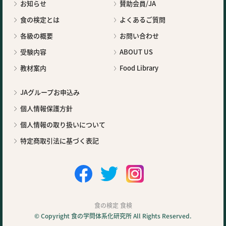
お知らせ
賛助会員/JA
食の検定とは
よくあるご質問
各級の概要
お問い合わせ
受験内容
ABOUT US
教材案内
Food Library
JAグループお申込み
個人情報保護方針
個人情報の取り扱いについて
特定商取引法に基づく表記
食の検定 食検
© Copyright 食の学問体系化研究所 All Rights Reserved.