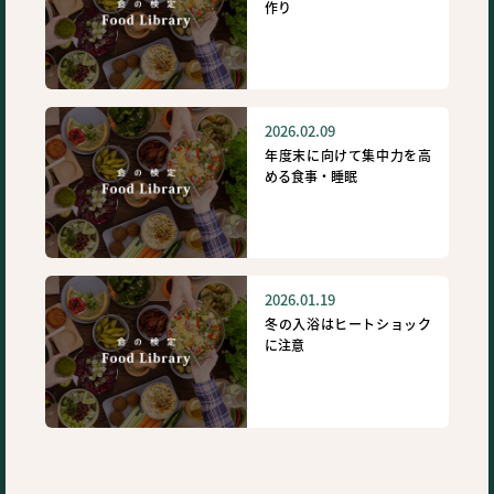
作り
2026.02.09
年度末に向けて集中力を高
める食事・睡眠
2026.01.19
冬の入浴はヒートショック
に注意