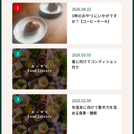
2026.04.22
3時のおやつにいかがです
か？【コーヒーケーキ】
2026.03.03
春に向けてコンディション
作り
2026.02.09
年度末に向けて集中力を高
める食事・睡眠