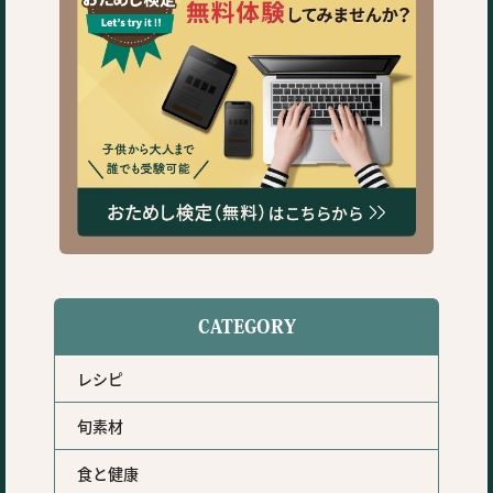
CATEGORY
レシピ
旬素材
食と健康