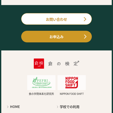
お問い合わせ
お申込み
食の学問体系化研究所
NIPPON FOOD SHIFT
HOME
学校での利用