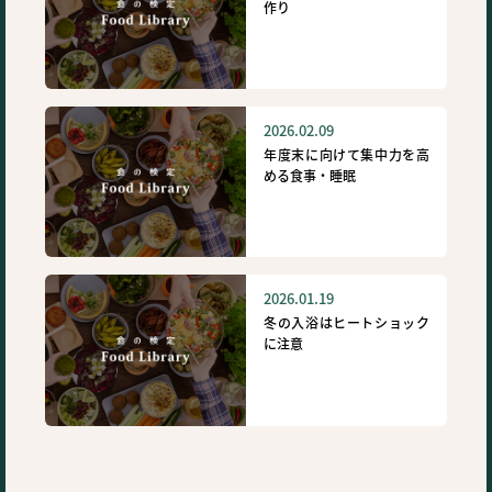
作り
2026.02.09
年度末に向けて集中力を高
める食事・睡眠
2026.01.19
冬の入浴はヒートショック
に注意