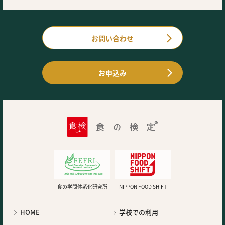
お問い合わせ
お申込み
食の学問体系化研究所
NIPPON FOOD SHIFT
HOME
学校での利用