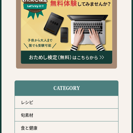
CATEGORY
レシピ
旬素材
食と健康