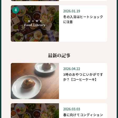
2026.01.19
冬の入浴はヒートショック
に注意
最新の記事
2026.04.22
3時のおやつにいかがです
か？【コーヒーケーキ】
2026.03.03
春に向けてコンディション