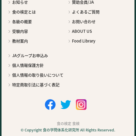
お知らせ
賛助会員/JA
食の検定とは
よくあるご質問
各級の概要
お問い合わせ
受験内容
ABOUT US
教材案内
Food Library
JAグループお申込み
個人情報保護方針
個人情報の取り扱いについて
特定商取引法に基づく表記
食の検定 食検
© Copyright 食の学問体系化研究所 All Rights Reserved.