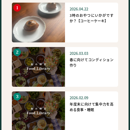
2026.04.22
3時のおやつにいかがです
か？【コーヒーケーキ】
2026.03.03
春に向けてコンディション
作り
2026.02.09
年度末に向けて集中力を高
める食事・睡眠