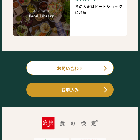
冬の入浴はヒートショック
に注意
お問い合わせ
お申込み