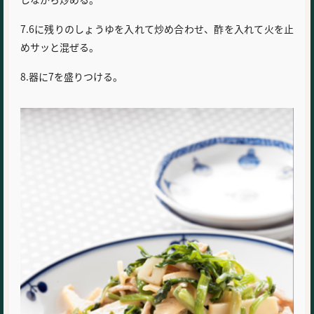
7.6に残りのしょうゆを入れて炒め合わせ、酢を入れて火を止
めサッと混ぜる。
8.器に7を盛りつける。