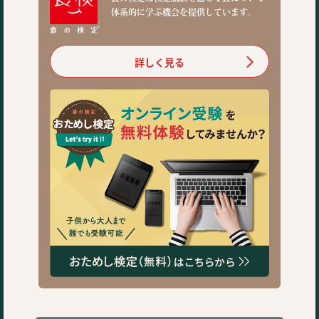
体系的に学ぶ機会を提供しています。
詳しく見る