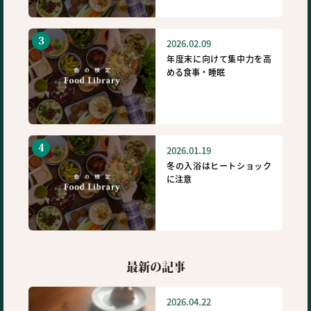
2026.02.09
年度末に向けて集中力を高
める食事・睡眠
2026.01.19
冬の入浴はヒートショック
に注意
最新の記事
2026.04.22