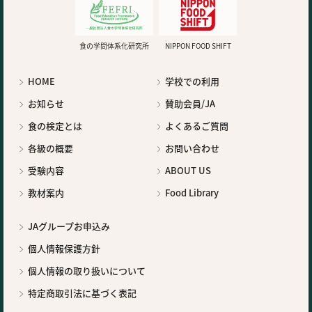
食の学問体系化研究所
NIPPON FOOD SHIFT
HOME
学校での利用
お知らせ
賛助会員/JA
食の検定とは
よくあるご質問
各級の概要
お問い合わせ
受験内容
ABOUT US
教材案内
Food Library
JAグループお申込み
個人情報保護方針
個人情報の取り扱いについて
特定商取引法に基づく表記