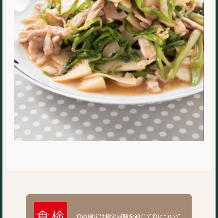
食の検定は検定試験を通じて食について