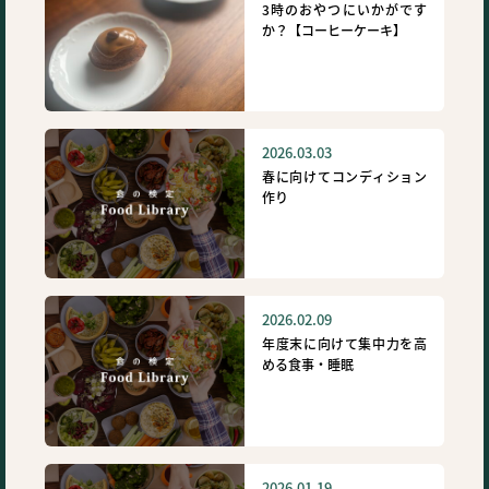
3時のおやつにいかがです
か？【コーヒーケーキ】
2026.03.03
春に向けてコンディション
作り
2026.02.09
年度末に向けて集中力を高
める食事・睡眠
2026.01.19