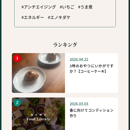
アンチエイジング
いちご
うま煮
エネルギー
エノキダケ
ランキング
2026.04.22
3時のおやつにいかがです
か？【コーヒーケーキ】
2026.03.03
春に向けてコンディション
作り