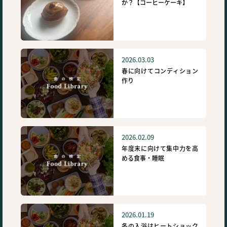
か？【コーヒーケーキ】
2026.03.03
春に向けてコンディション
作り
2026.02.09
年度末に向けて集中力を高
める食事・睡眠
2026.01.19
冬の入浴はヒートショック