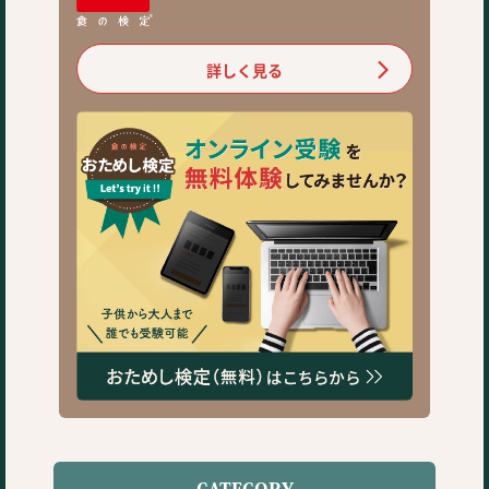
詳しく見る