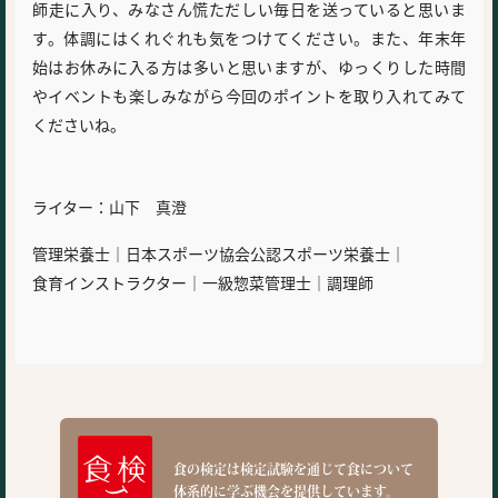
師走に入り、みなさん慌ただしい毎日を送っていると思いま
す。体調にはくれぐれも気をつけてください。また、年末年
始はお休みに入る方は多いと思いますが、ゆっくりした時間
やイベントも楽しみながら今回のポイントを取り入れてみて
くださいね。
ライター：山下 真澄
管理栄養士｜日本スポーツ協会公認スポーツ栄養士｜
食育インストラクター｜一級惣菜管理士｜調理師
食の検定は検定試験を通じて食について
体系的に学ぶ機会を提供しています。