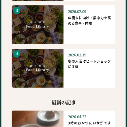
2026.02.09
年度末に向けて集中力を高
める食事・睡眠
2026.01.19
冬の入浴はヒートショック
に注意
最新の記事
2026.04.22
3時のおやつにいかがです