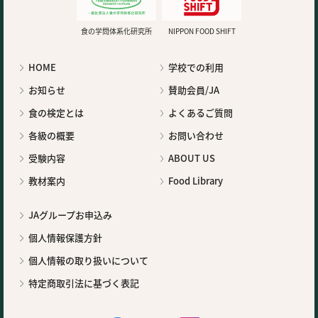
食の学問体系化研究所
NIPPON FOOD SHIFT
HOME
学校での利用
お知らせ
賛助会員/JA
食の検定とは
よくあるご質問
各級の概要
お問い合わせ
受験内容
ABOUT US
教材案内
Food Library
JAグループお申込み
個人情報保護方針
個人情報の取り扱いについて
特定商取引法に基づく表記