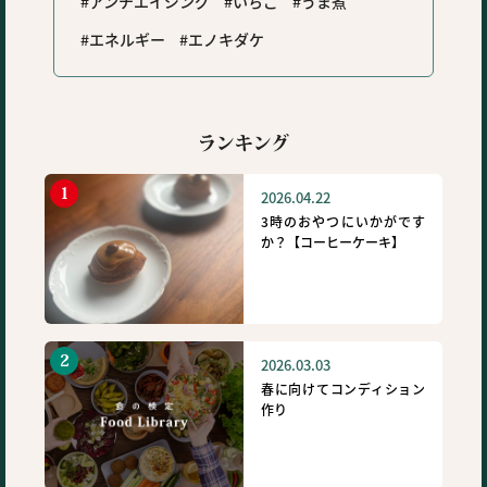
アンチエイジング
いちご
うま煮
エネルギー
エノキダケ
ランキング
2026.04.22
3時のおやつにいかがです
か？【コーヒーケーキ】
2026.03.03
春に向けてコンディション
作り