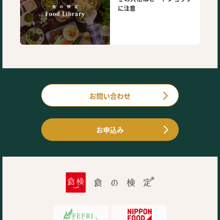
に注意
お問い合わせ
お申込み