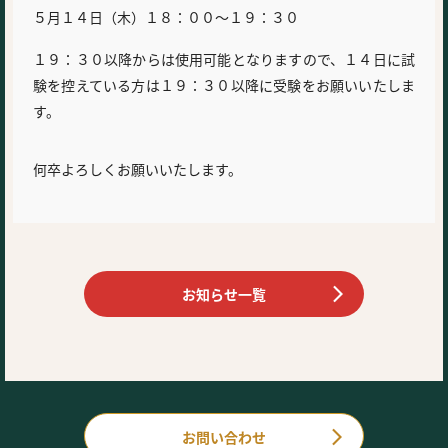
５月１４日（木）１８：００～１９：３０
１９：３０以降からは使用可能となりますので、１４日に試
験を控えている方は１９：３０以降に受験をお願いいたしま
す。
何卒よろしくお願いいたします。
お知らせ一覧
お問い合わせ