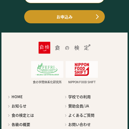
お申込み
食の学問体系化研究所
NIPPON FOOD SHIFT
HOME
学校での利用
お知らせ
賛助会員/JA
食の検定とは
よくあるご質問
各級の概要
お問い合わせ